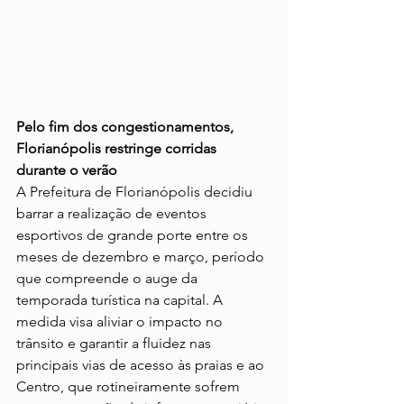
Pelo fim dos congestionamentos, 
Florianópolis restringe corridas 
durante o verão
A Prefeitura de Florianópolis decidiu 
barrar a realização de eventos 
esportivos de grande porte entre os 
meses de dezembro e março, período 
que compreende o auge da 
temporada turística na capital. A 
medida visa aliviar o impacto no 
trânsito e garantir a fluidez nas 
principais vias de acesso às praias e ao 
Centro, que rotineiramente sofrem 