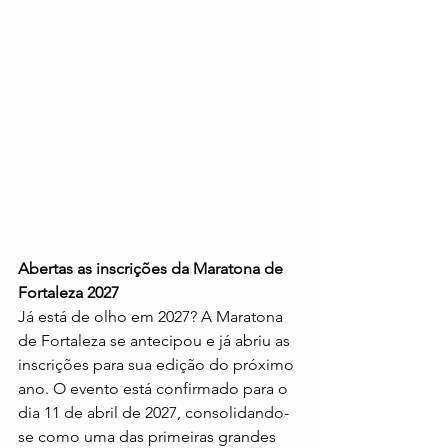
Abertas as inscrições da Maratona de 
Fortaleza 2027
Já está de olho em 2027? A Maratona 
de Fortaleza se antecipou e já abriu as 
inscrições para sua edição do próximo 
ano. O evento está confirmado para o 
dia 11 de abril de 2027, consolidando-
se como uma das primeiras grandes 