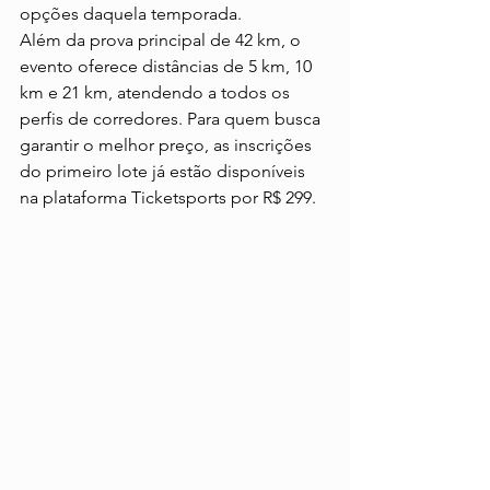
opções daquela temporada.
Além da prova principal de 42 km, o 
evento oferece distâncias de 5 km, 10 
km e 21 km, atendendo a todos os 
perfis de corredores. Para quem busca 
garantir o melhor preço, as inscrições 
do primeiro lote já estão disponíveis 
na plataforma Ticketsports por R$ 299.