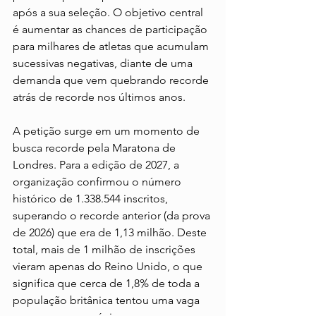
após a sua seleção. O objetivo central 
é aumentar as chances de participação 
para milhares de atletas que acumulam 
sucessivas negativas, diante de uma 
demanda que vem quebrando recorde 
atrás de recorde nos últimos anos.
A petição surge em um momento de 
busca recorde pela Maratona de 
Londres. Para a edição de 2027, a 
organização confirmou o número 
histórico de 1.338.544 inscritos, 
superando o recorde anterior (da prova 
de 2026) que era de 1,13 milhão. Deste 
total, mais de 1 milhão de inscrições 
vieram apenas do Reino Unido, o que 
significa que cerca de 1,8% de toda a 
população britânica tentou uma vaga 