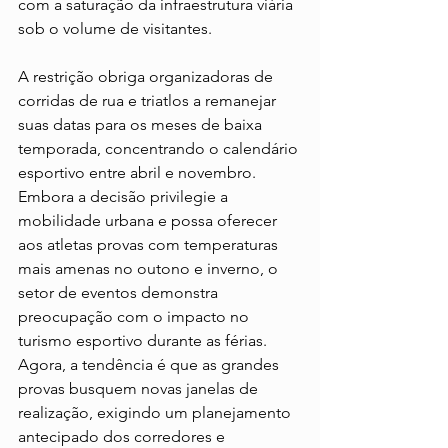
com a saturação da infraestrutura viária 
sob o volume de visitantes.
A restrição obriga organizadoras de 
corridas de rua e triatlos a remanejar 
suas datas para os meses de baixa 
temporada, concentrando o calendário 
esportivo entre abril e novembro. 
Embora a decisão privilegie a 
mobilidade urbana e possa oferecer 
aos atletas provas com temperaturas 
mais amenas no outono e inverno, o 
setor de eventos demonstra 
preocupação com o impacto no 
turismo esportivo durante as férias. 
Agora, a tendência é que as grandes 
provas busquem novas janelas de 
realização, exigindo um planejamento 
antecipado dos corredores e 