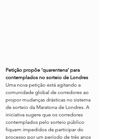
Petição propõe ‘quarentena’ para 
contemplados no sorteio de Londres
Uma nova petição está agitando a 
comunidade global de corredores ao 
propor mudanças drásticas no sistema 
de sorteio da Maratona de Londres. A 
iniciativa sugere que os corredores 
contemplados pelo sorteio público 
fiquem impedidos de participar do 
processo por um período de três anos 