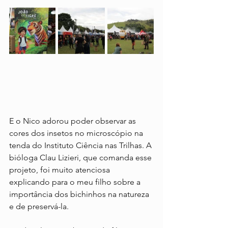
E o Nico adorou poder observar as 
cores dos insetos no microscópio na 
tenda do Instituto Ciência nas Trilhas. A 
bióloga Clau Lizieri, que comanda esse 
projeto, foi muito atenciosa 
explicando para o meu filho sobre a 
importância dos bichinhos na natureza 
e de preservá-la.