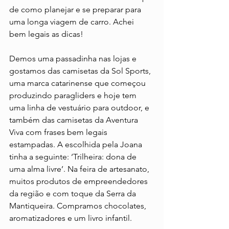
de como planejar e se preparar para 
uma longa viagem de carro. Achei 
bem legais as dicas!
Demos uma passadinha nas lojas e 
gostamos das camisetas da Sol Sports, 
uma marca catarinense que começou 
produzindo paragliders e hoje tem 
uma linha de vestuário para outdoor, e 
também das camisetas da Aventura 
Viva com frases bem legais 
estampadas. A escolhida pela Joana 
tinha a seguinte: ‘Trilheira: dona de 
uma alma livre’. Na feira de artesanato, 
muitos produtos de empreendedores 
da região e com toque da Serra da 
Mantiqueira. Compramos chocolates, 
aromatizadores e um livro infantil.