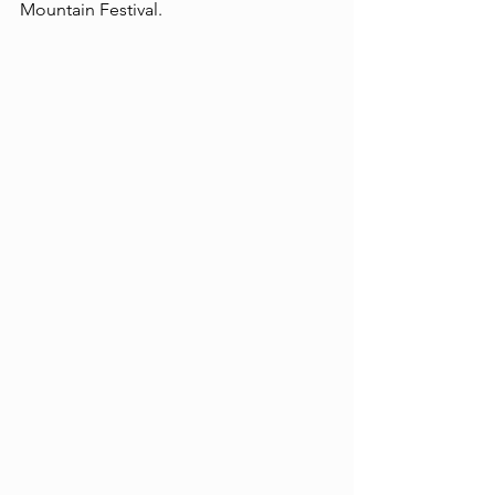
Mountain Festival.