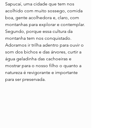
Sapucaí, uma cidade que tem nos 
acolhido com muito sossego, comida 
boa, gente acolhedora e, claro, com 
montanhas para explorar e contemplar. 
Segundo, porque essa cultura da 
montanha tem nos conquistado. 
Adoramos ir trilha adentro para ouvir o 
som dos bichos e das árvores, curtir a 
água geladinha das cachoeiras e 
mostrar para o nosso filho o quanto a 
natureza é revigorante e importante 
para ser preservada.