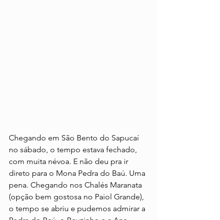
Chegando em São Bento do Sapucaí 
no sábado, o tempo estava fechado, 
com muita névoa. E não deu pra ir 
direto para o Mona Pedra do Baú. Uma 
pena. Chegando nos Chalés Maranata 
(opção bem gostosa no Paiol Grande), 
o tempo se abriu e pudemos admirar a 