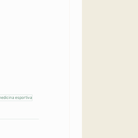
edicina esportiva