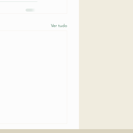
Ver tudo