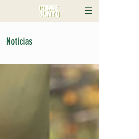
Noticias