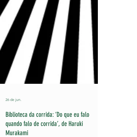
26 de jun.
Biblioteca da corrida: ‘Do que eu falo