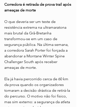
Corredora é retirada de prova trail após 
ameaças de morte
O que deveria ser um teste de 
resistência extrema na ultramaratona 
mais brutal da Grã-Bretanha 
transformou-se em um caso de 
segurança pública. Na última semana, 
a corredora Sarah Porter foi forçada a 
abandonar a Montane Winter Spine 
Challenger South após receber 
ameaças de morte.
Ela já havia percorrido cerca de 60 km 
da prova quando os organizadores 
tomaram a decisão drástica de retirá-la 
do percurso. O motivo não foi físico, 
mas sim externo: a segurança da atleta 