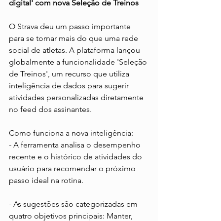
digital' com nova Seleção de Treinos
O Strava deu um passo importante 
para se tornar mais do que uma rede 
social de atletas. A plataforma lançou 
globalmente a funcionalidade 'Seleção 
de Treinos', um recurso que utiliza 
inteligência de dados para sugerir 
atividades personalizadas diretamente 
no feed dos assinantes.
Como funciona a nova inteligência:
- A ferramenta analisa o desempenho 
recente e o histórico de atividades do 
usuário para recomendar o próximo 
passo ideal na rotina.
- As sugestões são categorizadas em 
quatro objetivos principais: Manter, 