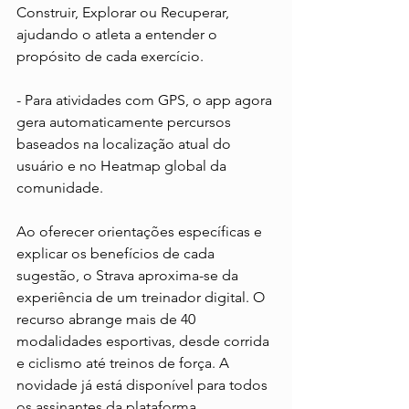
Construir, Explorar ou Recuperar, 
ajudando o atleta a entender o 
propósito de cada exercício.
- Para atividades com GPS, o app agora 
gera automaticamente percursos 
baseados na localização atual do 
usuário e no Heatmap global da 
comunidade.
Ao oferecer orientações específicas e 
explicar os benefícios de cada 
sugestão, o Strava aproxima-se da 
experiência de um treinador digital. O 
recurso abrange mais de 40 
modalidades esportivas, desde corrida 
e ciclismo até treinos de força. A 
novidade já está disponível para todos 
os assinantes da plataforma. 