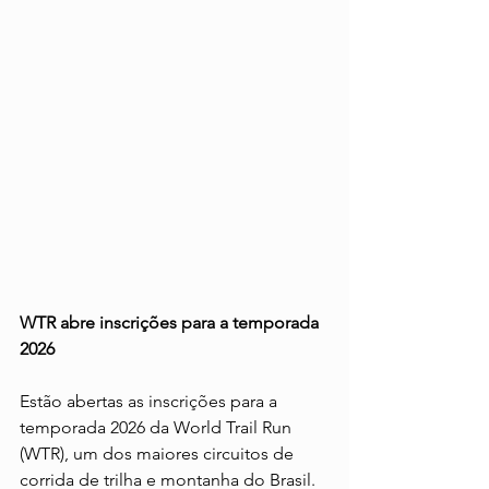
WTR abre inscrições para a temporada 
2026
Estão abertas as inscrições para a 
temporada 2026 da World Trail Run 
(WTR), um dos maiores circuitos de 
corrida de trilha e montanha do Brasil. 