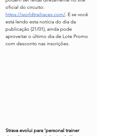
oficial do circuito: 
https://worldtrailraces.com/
. E se você 
está lendo esta notícia do dia da 
publicação (21/01), ainda pode 
aproveitar o último dia de Lote Promo 
com desconto nas inscrições.
Strava evolui para 'personal trainer 