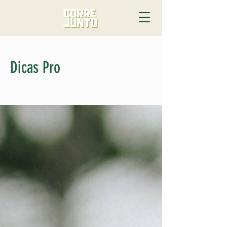
Dicas Pro